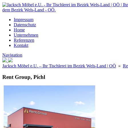
Impressum
Datenschutz
Home
Unternehmen
Referenzen
Kontakt
Navigation
Jacksch Möbel e.U. – Ihr Tischlerei im Bezirk Wels-Land | OÖ
»
Re
Rent Group, Pichl